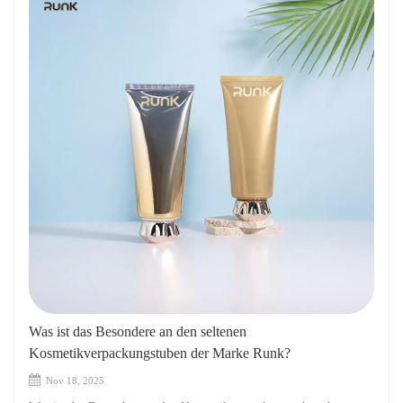
Was ist das Besondere an den seltenen
Kosmetikverpackungstuben der Marke Runk?
Nov 18, 2025