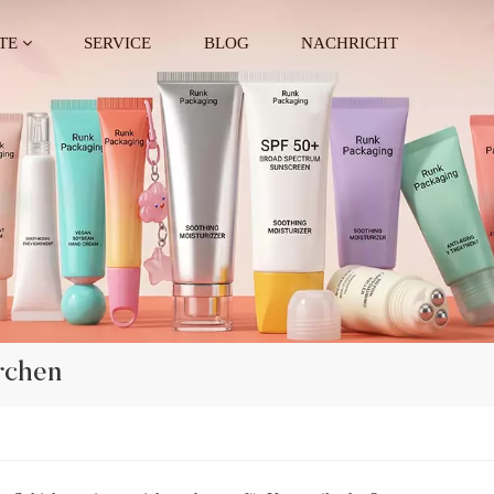
TE
SERVICE
BLOG
NACHRICHT
rchen