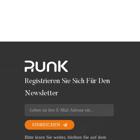
Registrieren Sie Sich Für Den
Newsletter
EINREICHEN
Bitte lesen Sie weiter, bleiben Sie auf dem