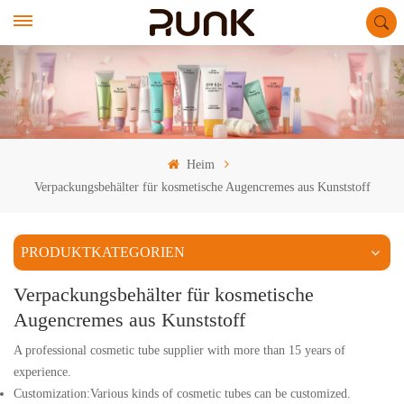
Heim
Verpackungsbehälter für kosmetische Augencremes aus Kunststoff
PRODUKTKATEGORIEN
Verpackungsbehälter für kosmetische
Augencremes aus Kunststoff
A professional cosmetic tube supplier with more than 15 years of
experience.
Customization:Various kinds of cosmetic tubes can be customized.