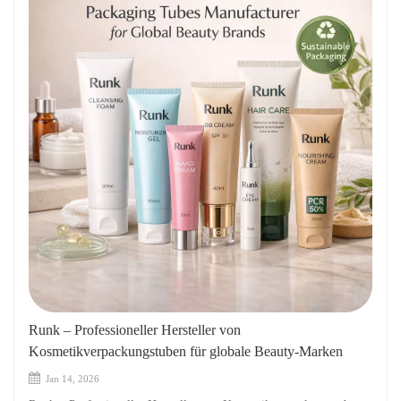
Runk – Professioneller Hersteller von
Kosmetikverpackungstuben für globale Beauty-Marken
Jan 14, 2026