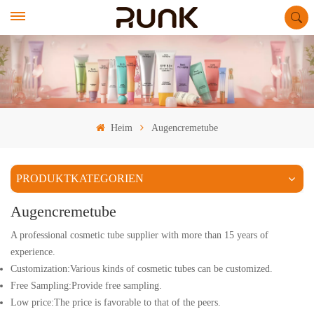
Heim
Augencremetube
PRODUKTKATEGORIEN
Augencremetube
A professional cosmetic tube supplier with more than 15 years of
experience.
Customization:Various kinds of cosmetic tubes can be customized.
Free Sampling:Provide free sampling.
Low price:The price is favorable to that of the peers.