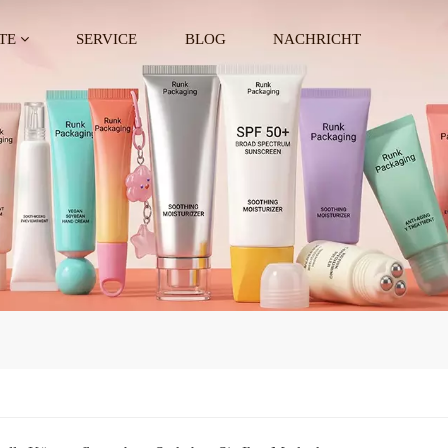
TE
SERVICE
BLOG
NACHRICHT