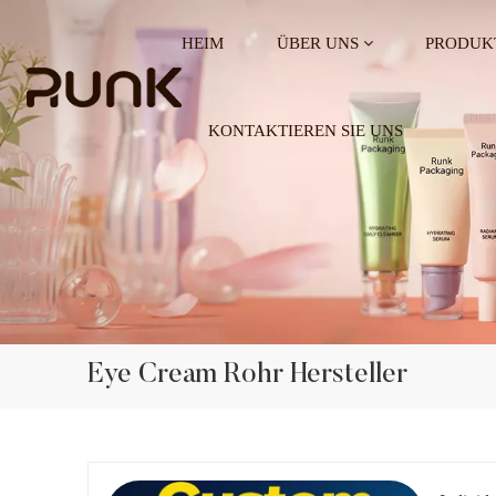
HEIM
ÜBER UNS
PRODUK
KONTAKTIEREN SIE UNS
Eye Cream Rohr Hersteller