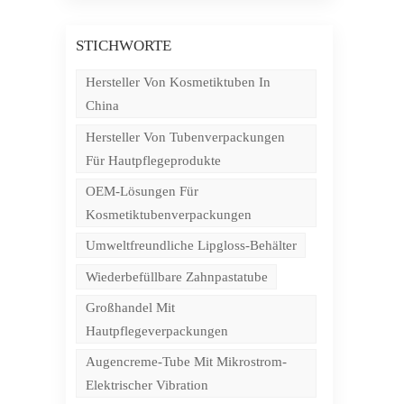
STICHWORTE
Hersteller Von Kosmetiktuben In
China
Hersteller Von Tubenverpackungen
Für Hautpflegeprodukte
OEM-Lösungen Für
Kosmetiktubenverpackungen
Umweltfreundliche Lipgloss-Behälter
Wiederbefüllbare Zahnpastatube
Großhandel Mit
Hautpflegeverpackungen
Augencreme-Tube Mit Mikrostrom-
Elektrischer Vibration