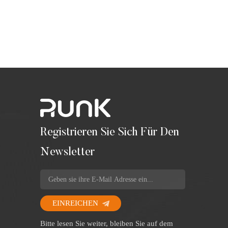
Registrieren Sie Sich Für Den
Newsletter
EINREICHEN
Bitte lesen Sie weiter, bleiben Sie auf dem