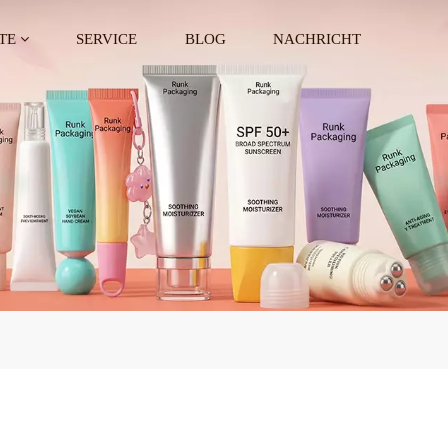
TE
SERVICE
BLOG
NACHRICHT