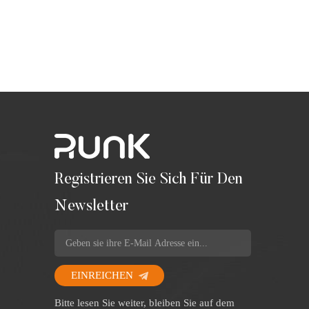
Registrieren Sie Sich Für Den
Newsletter
EINREICHEN
Bitte lesen Sie weiter, bleiben Sie auf dem