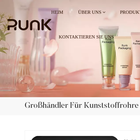
HEIM
ÜBER UNS
PRODUK
KONTAKTIEREN SIE UNS
Großhändler Für Kunststoffrohre