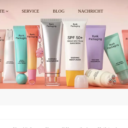
TE
SERVICE
BLOG
NACHRICHT