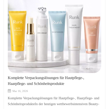
Komplette Verpackungslösungen für Hautpflege-,
Haarpflege- und Schönheitsprodukte
Mar 16, 2026
Komplette Verpackungslösungen für Hautpflege-, Haarpflege- und
SchönheitsprodukteIn der heutigen wettbewerbsintensiven Beauty-