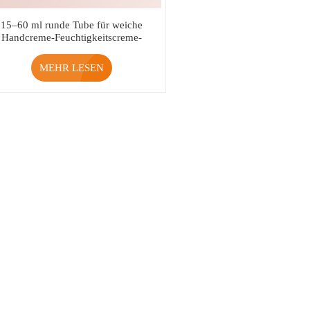
15–60 ml runde Tube für weiche
Handcreme-Feuchtigkeitscreme-
Grundierungsverpackung
MEHR LESEN