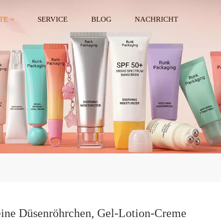
TE
SERVICE
BLOG
NACHRICHT
ine Düsenröhrchen, Gel-Lotion-Creme