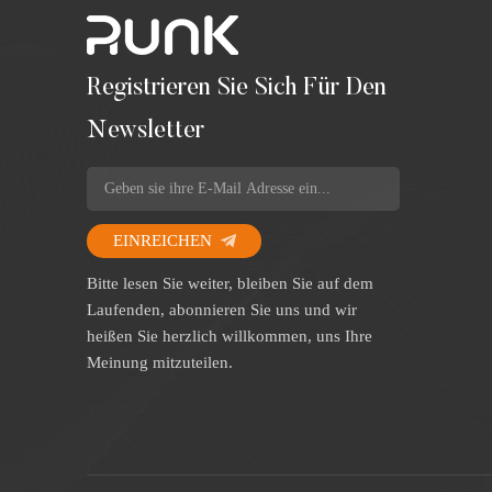
Registrieren Sie Sich Für Den
Newsletter
EINREICHEN
Bitte lesen Sie weiter, bleiben Sie auf dem
Laufenden, abonnieren Sie uns und wir
heißen Sie herzlich willkommen, uns Ihre
Meinung mitzuteilen.