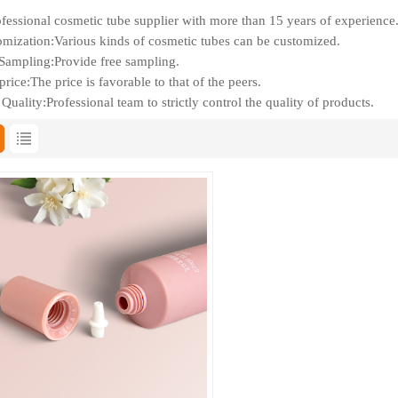
fessional cosmetic tube supplier with more than 15 years of experience
mization:Various kinds of cosmetic tubes can be customized.
Sampling:Provide free sampling.
rice:The price is favorable to that of the peers.
Quality:Professional team to strictly control the quality of products.