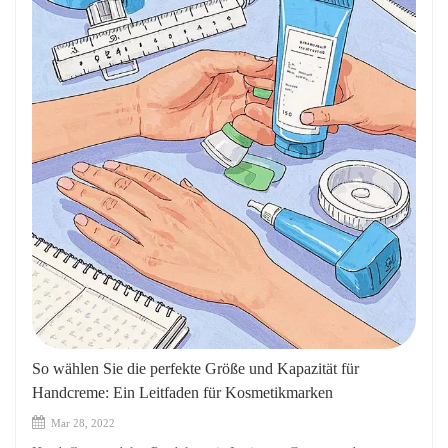
So wählen Sie die perfekte Größe und Kapazität für
Handcreme: Ein Leitfaden für Kosmetikmarken
Mar 28, 2022