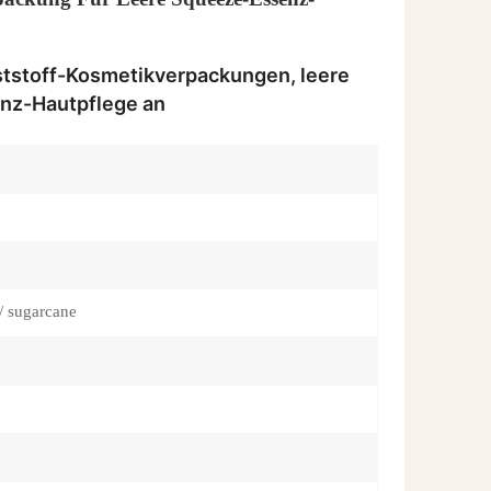
한국의
ภาษาไทย
ststoff-Kosmetikverpackungen, leere
nz-Hautpflege an
العربية
Indonesian
/ sugarcane