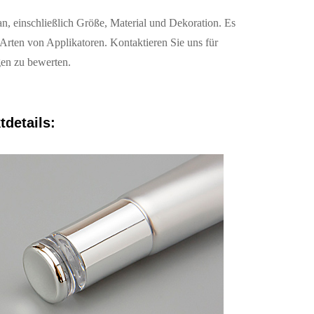
n, einschließlich Größe, Material und Dekoration. Es
Arten von Applikatoren. Kontaktieren Sie uns für
gen zu bewerten.
details: