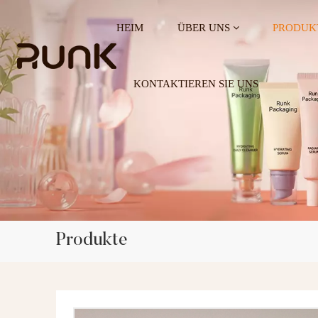
HEIM
ÜBER UNS
PRODUK
KONTAKTIEREN SIE UNS
Produkte