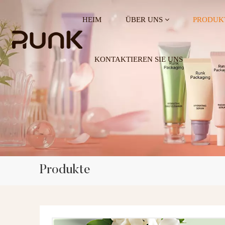
HEIM
ÜBER UNS
PRODUK
KONTAKTIEREN SIE UNS
Produkte