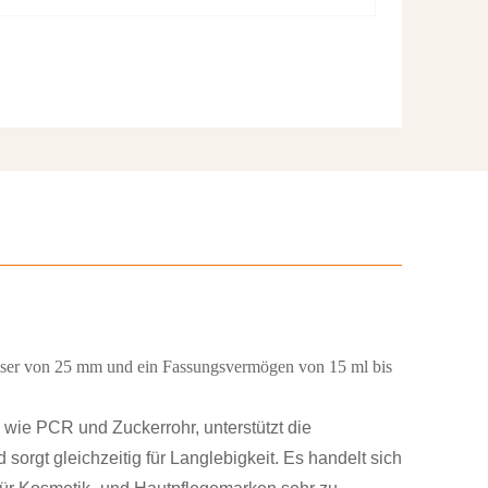
sser von 25 mm und ein Fassungsvermögen von 15 ml bis
 wie PCR und Zuckerrohr, unterstützt die
sorgt gleichzeitig für Langlebigkeit. Es handelt sich