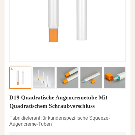
D19 Quadratische Augencremetube Mit
Quadratischem Schraubverschluss
Fabriklieferant für kundenspezifische Squeeze-
Augencreme-Tuben