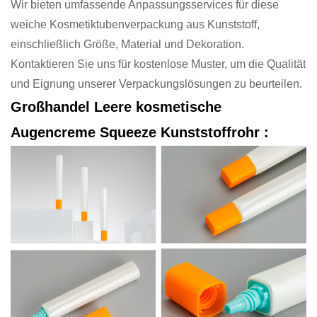
Wir bieten umfassende Anpassungsservices für diese
weiche Kosmetiktubenverpackung aus Kunststoff,
einschließlich Größe, Material und Dekoration.
Kontaktieren Sie uns für kostenlose Muster, um die Qualität
und Eignung unserer Verpackungslösungen zu beurteilen.
Großhandel Leere kosmetische
Augencreme Squeeze Kunststoffrohr
: