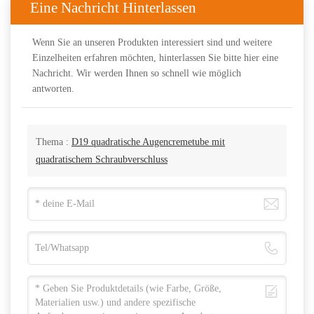
Eine Nachricht Hinterlassen
Wenn Sie an unseren Produkten interessiert sind und weitere
Einzelheiten erfahren möchten, hinterlassen Sie bitte hier eine
Nachricht. Wir werden Ihnen so schnell wie möglich
antworten.
Thema :
D19 quadratische Augencremetube mit
quadratischem Schraubverschluss