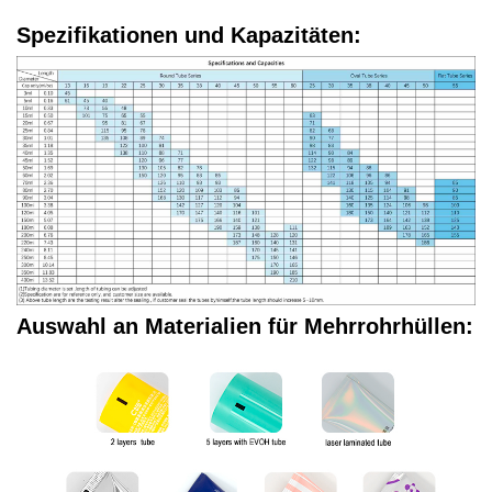
Spezifikationen und Kapazitäten:
Auswahl an Materialien für Mehrrohrhüllen: