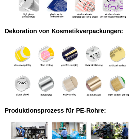
Dekoration von Kosmetikverpackungen:
Produktionsprozess für PE-Rohre: