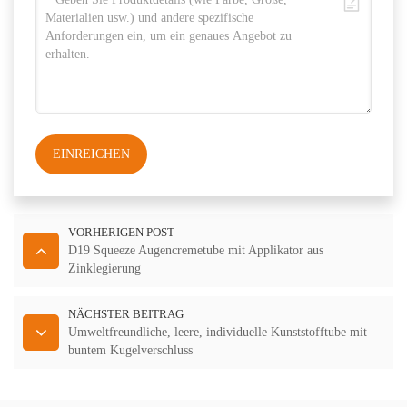
EINREICHEN
VORHERIGEN POST
D19 Squeeze Augencremetube mit Applikator aus
Zinklegierung
NÄCHSTER BEITRAG
Umweltfreundliche, leere, individuelle Kunststofftube mit
buntem Kugelverschluss