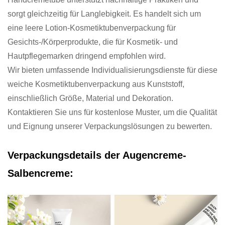
sorgt gleichzeitig für Langlebigkeit. Es handelt sich um
eine leere Lotion-Kosmetiktubenverpackung für
Gesichts-/Körperprodukte, die für Kosmetik- und
Hautpflegemarken dringend empfohlen wird.
Wir bieten umfassende Individualisierungsdienste für diese
weiche Kosmetiktubenverpackung aus Kunststoff,
einschließlich Größe, Material und Dekoration.
Kontaktieren Sie uns für kostenlose Muster, um die Qualität
und Eignung unserer Verpackungslösungen zu bewerten.
Verpackungsdetails der Augencreme-
Salbencreme: