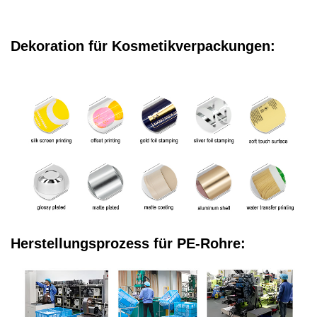
Dekoration für Kosmetikverpackungen:
Herstellungsprozess für PE-Rohre: