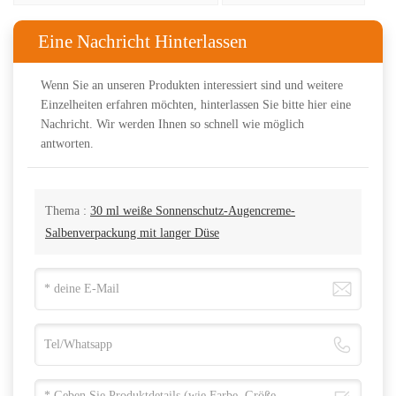
Eine Nachricht Hinterlassen
Wenn Sie an unseren Produkten interessiert sind und weitere
Einzelheiten erfahren möchten, hinterlassen Sie bitte hier eine
Nachricht. Wir werden Ihnen so schnell wie möglich
antworten.
Thema :
30 ml weiße Sonnenschutz-Augencreme-
Salbenverpackung mit langer Düse