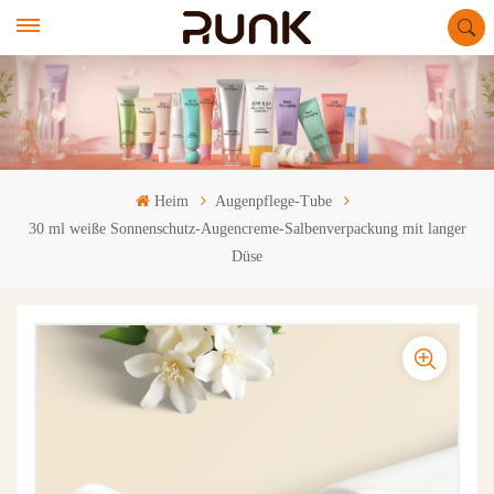
Heim
Augenpflege-Tube
30 ml weiße Sonnenschutz-Augencreme-Salbenverpackung mit langer
Düse