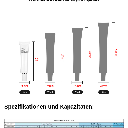
Spezifikationen und Kapazitäten: