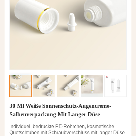
30 Ml Weiße Sonnenschutz-Augencreme-
Salbenverpackung Mit Langer Düse
Individuell bedruckte PE-Röhrchen, kosmetische
Quetschtuben mit Schraubverschluss mit langer Düse